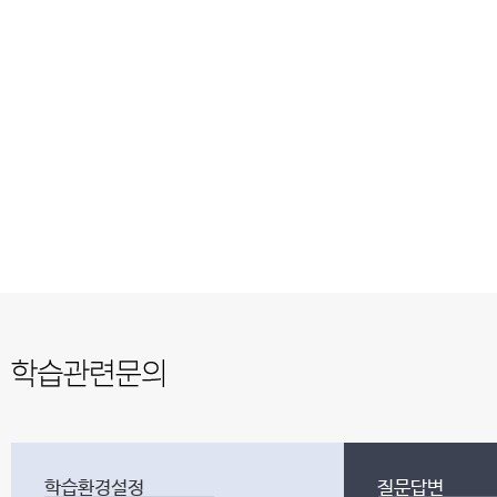
학습환경설정
질문답변