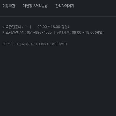
이용약관
개인정보처리방침
관리자페이지
교육관련문의 : -- | | 09:00 ~ 18:00(평일)
시스템관련문의 : 051-896-4525 | 상담시간 : 09:00 ~ 18:00(평일)
COPYRIGHT ⓒ ACASTAR. ALL RIGHTS RESERVED.