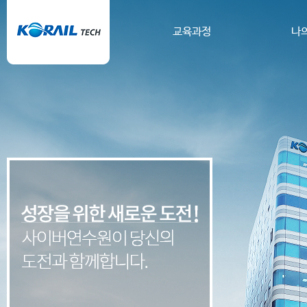
교육과정
나