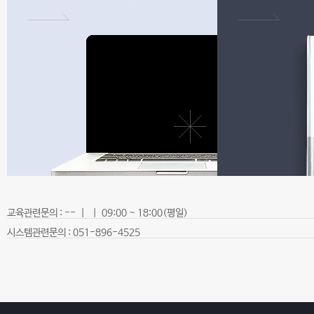
교육관련문의 : -- | | 09:00 ~ 18:00(평일)
시스템관련문의 : 051-896-4525