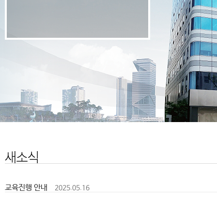
교육진행 안내
2025.05.16