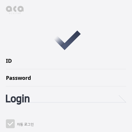
자동 로그인